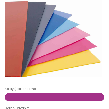
Kolay Şekillendirme
Darbe Dayanımı