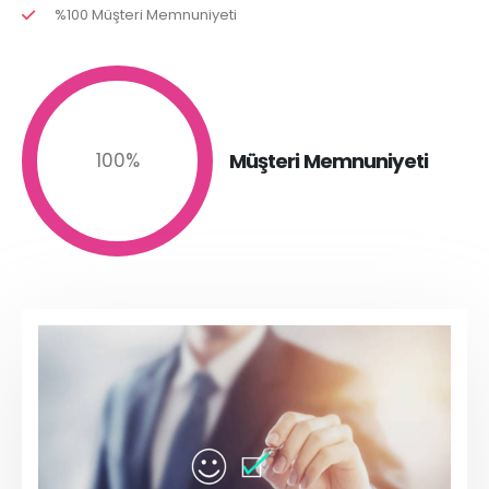
%100 Müşteri Memnuniyeti
Müşteri Memnuniyeti
100
%