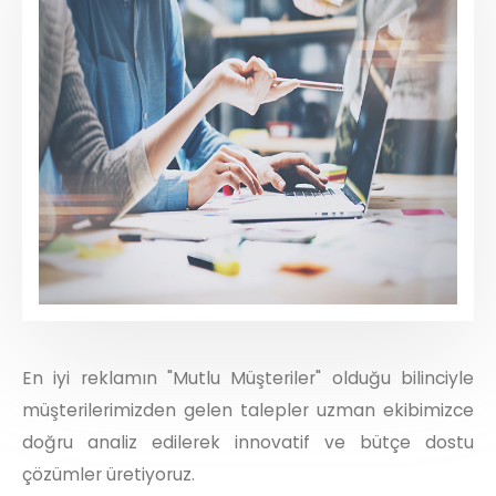
En iyi reklamın "Mutlu Müşteriler" olduğu bilinciyle
müşterilerimizden gelen talepler uzman ekibimizce
doğru analiz edilerek innovatif ve bütçe dostu
çözümler üretiyoruz.