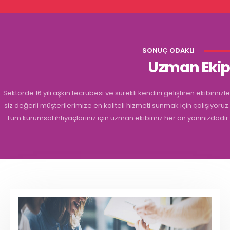
SONUÇ ODAKLI
Uzman Ekip
Sektörde 16 yılı aşkın tecrübesi ve sürekli kendini geliştiren ekibimizle
siz değerli müşterilerimize en kaliteli hizmeti sunmak için çalışıyoruz.
Tüm kurumsal ihtiyaçlarınız için uzman ekibimiz her an yanınızdadır.